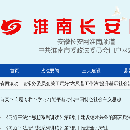
首页
政法要闻
三大建设
县
人民代表大会常务委员会关于用好“六尺巷工作法”提升基层社会
省网滚动
首页
>
专题专栏
>
学习习近平新时代中国特色社会主义思想
《习近平法治思想系列讲读》第8集｜建设德才兼备的高素质
《习近平法治思想系列讲读》第7集｜推进全民守法