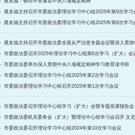
晁友福：锲而不舍落实中央八项规定精神
晁友福主持召开市委政法委理论学习中心组2025年第9次学习
晁友福主持召开市委政法委理论学习中心组2025年第8次学习
晁友福主持召开市委政法委全面从严治党专题会议暨深入贯彻中
市委政法委召开2025年理论学习中心组第6次学习（扩大）会
市委政法委举办深入贯彻中央八项规定精神学习教育读书班
市委政法委召开理论学习中心组2025年第2次学习会议
市委政法委理论学习中心组召开2025年第1次学习会议
市委政法委召开理论中心组学习（扩大）会暨专题党课报告会
市委政法委机关委务会（扩大）暨理论中心组学习会召开 文
市委政法委召开理论学习中心组2024年第10次学习会议