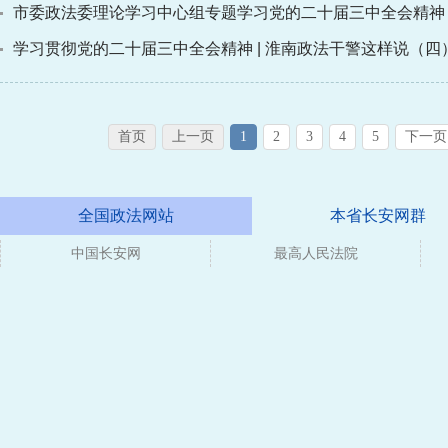
市委政法委理论学习中心组专题学习党的二十届三中全会精神
学习贯彻党的二十届三中全会精神 | 淮南政法干警这样说（四
首页
上一页
1
2
3
4
5
下一页
全国政法网站
本省长安网群
中国长安网
最高人民法院