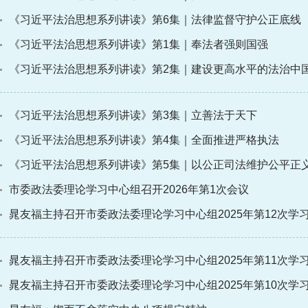
《习近平法治思想系列讲读》第6集｜法律监督守护公正底线
《习近平法治思想系列讲读》第1集｜奉法者强则国强
《习近平法治思想系列讲读》第2集｜建设更高水平的法治中
《习近平法治思想系列讲读》第3集｜立善法于天下
《习近平法治思想系列讲读》第4集｜全面推进严格执法
《习近平法治思想系列讲读》第5集｜以公正司法维护公平正
市委政法委理论学习中心组召开2026年第1次会议
晁友福主持召开市委政法委理论学习中心组2025年第12次学
晁友福主持召开市委政法委理论学习中心组2025年第11次学
晁友福主持召开市委政法委理论学习中心组2025年第10次学