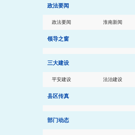
政法要闻
政法要闻
淮南新闻
领导之窗
三大建设
平安建设
法治建设
县区传真
部门动态