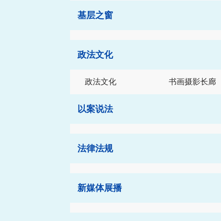
基层之窗
政法文化
政法文化
书画摄影长廊
以案说法
法律法规
新媒体展播