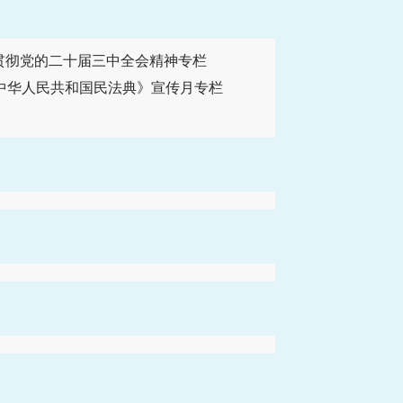
贯彻党的二十届三中全会精神专栏
中华人民共和国民法典》宣传月专栏