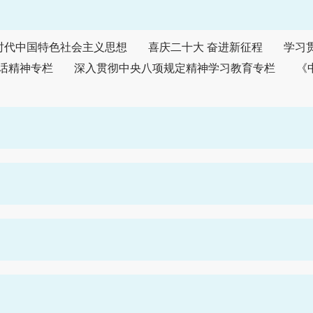
时代中国特色社会主义思想
喜庆二十大 奋进新征程
学习
话精神专栏
深入贯彻中央八项规定精神学习教育专栏
《