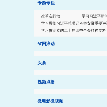
专题专栏
改革在行动
学习习近平新
学习贯彻习近平总书记考察安徽重要讲
学习贯彻党的二十届四中全会精神专栏
省网滚动
头条
视频点播
微电影微视频