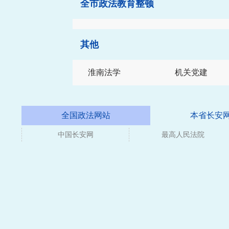
全市政法教育整顿
其他
淮南法学
机关党建
全国政法网站
本省长安
中国长安网
最高人民法院