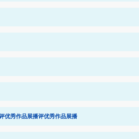
评优秀作品展播评优秀作品展播