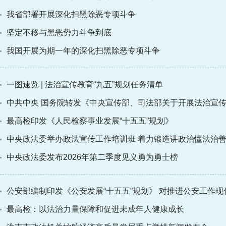
我省部署开展深化扫黑除恶专项斗争
坚定不移与黑恶势力斗争到底
我国开展为期一年的深化扫黑除恶专项斗争
一图速览 | 法治宣传教育“九五”规划任务清单
中共中央 国务院转发《中央宣传部、司法部关于开展法治宣传教
最高检印发《人民检察事业发展“十五五”规划》
中央政法委举办政法宣传工作培训班 着力锻造讲政治懂法治
中央政法委发布2026年第二季度见义勇为勇士榜
公安部编制印发《公安发展“十五五”规划》 对推进公安工作
最高检：以法治力量保障和促进未成年人健康成长