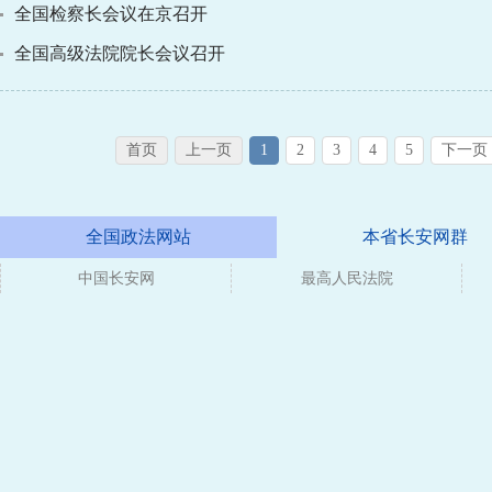
全国检察长会议在京召开
全国高级法院院长会议召开
首页
上一页
1
2
3
4
5
下一页
全国政法网站
本省长安网群
中国长安网
最高人民法院