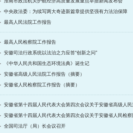
淮南市政法机关护航经济高质量发展重点举措新闻发布会
中央政法委：为续写两大奇迹新篇章提供坚强有力法治保障
最高人民法院工作报告
最高人民检察院工作报告
安徽司法行政系统以法治之力应答“创新之问”
《中华人民共和国生态环境法典》诞生记
安徽省高级人民法院工作报告（摘要）
安徽省人民检察院工作报告（摘要）
安徽省第十四届人民代表大会第四次会议关于安徽省高级人民
安徽省第十四届人民代表大会第四次会议关于安徽省人民检察
全国司法厅（局）长会议召开