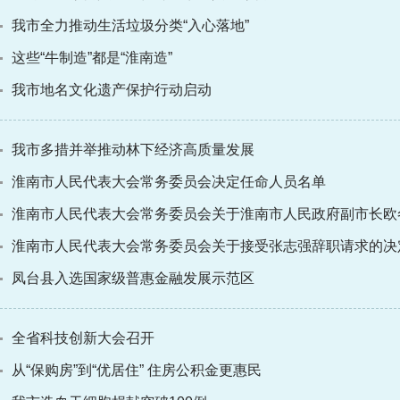
我市全力推动生活垃圾分类“入心落地”
这些“牛制造”都是“淮南造”
我市地名文化遗产保护行动启动
我市多措并举推动林下经济高质量发展
淮南市人民代表大会常务委员会决定任命人员名单
淮南市人民代表大会常务委员会关于淮南市人民政府副市长欧
淮南市人民代表大会常务委员会关于接受张志强辞职请求的决
凤台县入选国家级普惠金融发展示范区
全省科技创新大会召开
从“保购房”到“优居住” 住房公积金更惠民