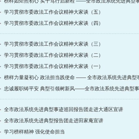
榜样如炬照初心 实干笃行启新程 ——全市政法系统先进典型事
学习贯彻市委政法工作会议精神大家谈（五）
学习贯彻市委政法工作会议精神大家谈（四）
学习贯彻市委政法工作会议精神大家谈（三）
学习贯彻市委政法工作会议精神大家谈（二）
学习贯彻市委政法工作会议精神大家谈（一）
榜样力量凝初心 政法担当践使命 —— 全市政法系统先进典型事
忠诚履职铸平安 典型引领树新风——全市政法系统先进典型事迹
全市政法系统先进典型事迹巡回报告团走进大通区宣讲
全市政法系统先进典型报告团走进田家庵宣讲
学习榜样精神 强化使命担当