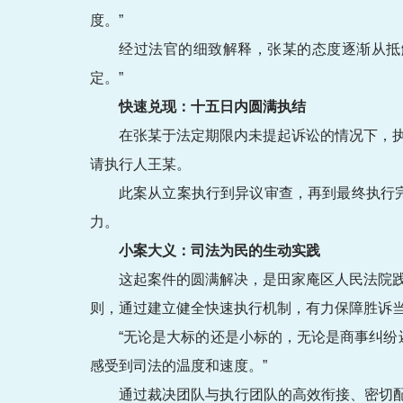
度。”
经过法官的细致解释，张某的态度逐渐从抵
定。”
快速兑现：十五日内圆满执结
在张某于法定期限内未提起诉讼的情况下，执
请执行人王某。
此案从立案执行到异议审查，再到最终执行
力。
小案大义：司法为民的生动实践
这起案件的圆满解决，是田家庵区人民法院践
则，通过建立健全快速执行机制，有力保障胜诉
“无论是大标的还是小标的，无论是商事纠纷
感受到司法的温度和速度。”
通过裁决团队与执行团队的高效衔接、密切