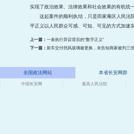
实现了政治效果、法律效果和社会效果的有机统
这起案件的顺利执结，只是田家庵区人民法
平正义以人民群众可感、可知、可见的方式加速
上一篇：
一条执行异议背后的“数字正义”
下一篇：
新车交付挡风玻璃被更换，未告知商家被判三
全国政法网站
本省长安网群
中国长安网
媒体
最高人民法院