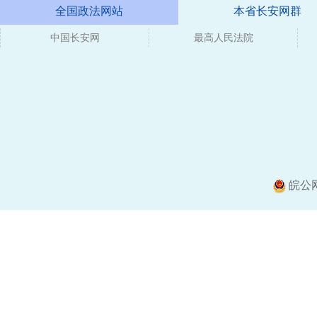
全国政法网站
本省长安网群
中国长安网
媒体
最高人民法院
皖公网安