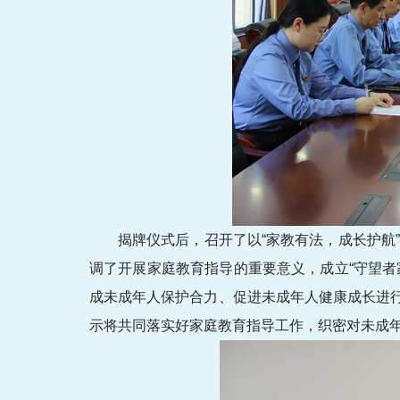
揭牌仪式后，召开了以“家教有法，成长护航
调了开展家庭教育指导的重要意义，成立“守望
成未成年人保护合力、促进未成年人健康成长进
示将共同落实好家庭教育指导工作，织密对未成年