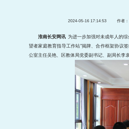
2024-05-16 17:14:53
作者：
淮南长安网讯
为进一步加强对未成年人的综合
望者家庭教育指导工作站”揭牌、合作框架协议
公室主任吴艳、区教体局党委副书记、副局长李袁