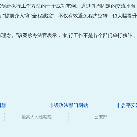
院创新执行工作方法的一个成功范例。通过每周固定的交流平台
”“提前介入”和“全程跟踪”，不仅有效避免程序空转，也大幅
法理念。”该案承办法官表示，“执行工作不是各个部门单打独斗
网群
市级政法部门网站
市委平安
最高人民检察院
公安部