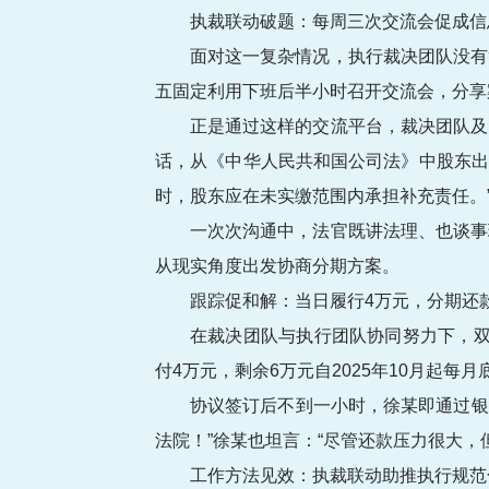
执裁联动破题：每周三次交流会促成信
面对这一复杂情况，执行裁决团队没有
五固定利用下班后半小时召开交流会，分享
正是通过这样的交流平台，裁决团队及
话，从《中华人民共和国公司法》中股东出
时，股东应在未实缴范围内承担补充责任。
一次次沟通中，法官既讲法理、也谈事
从现实角度出发协商分期方案。
跟踪促和解：当日履行4万元，分期还
在裁决团队与执行团队协同努力下，双
付4万元，剩余6万元自2025年10月起每
协议签订后不到一小时，徐某即通过银
法院！”徐某也坦言：“尽管还款压力很大，
工作方法见效：执裁联动助推执行规范