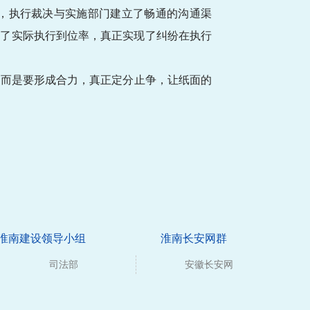
，执行裁决与实施部门建立了畅通的沟通渠
提升了实际执行到位率，真正实现了纠纷在执行
，而是要形成合力，真正定分止争，让纸面的
淮南建设领导小组
淮南长安网群
司法部
安徽长安网