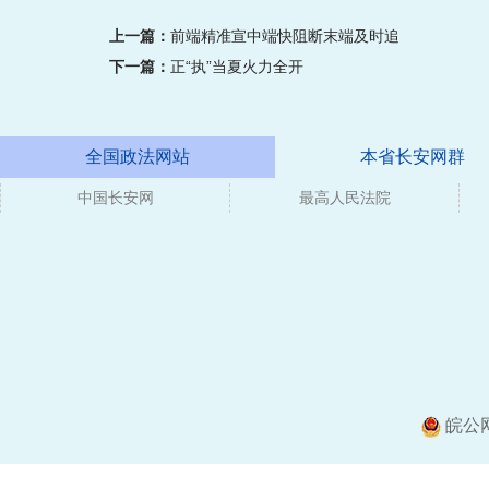
上一篇：
前端精准宣中端快阻断末端及时追
下一篇：
正“执”当夏火力全开
全国政法网站
本省长安网群
中国长安网
媒体
最高人民法院
皖公网安