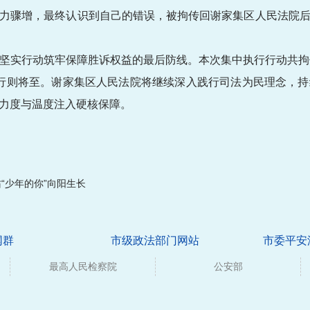
力骤增，最终认识到自己的错误，被拘传回谢家集区人民法院
坚实行动筑牢保障胜诉权益的最后防线。本次集中执行行动共拘
远，行则将至。谢家集区人民法院将继续深入践行司法为民理念，
力度与温度注入硬核保障。
“少年的你”向阳生长
网群
市级政法部门网站
市委平安
最高人民检察院
公安部