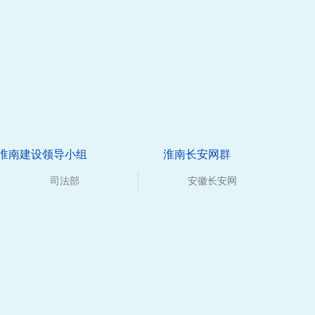
淮南建设领导小组
淮南长安网群
司法部
安徽长安网