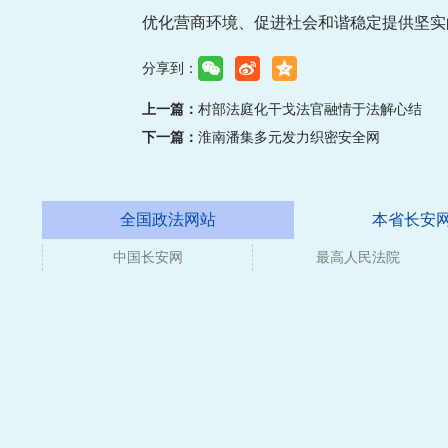
优化营商环境、促进社会和谐稳定提供坚实
分享到：
上一篇：
村部法庭化干戈法官融情于法解心结
下一篇：
淮南潘集多元发力织密安全网
全国政法网站
本省长安
中国长安网
媒体
最高人民法院