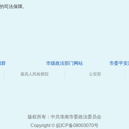
的司法保障。
网群
市级政法部门网站
市委平安
最高人民检察院
公安部
版权所有：中共淮南市委政法委员会
Copyright ©
皖ICP备08003070号