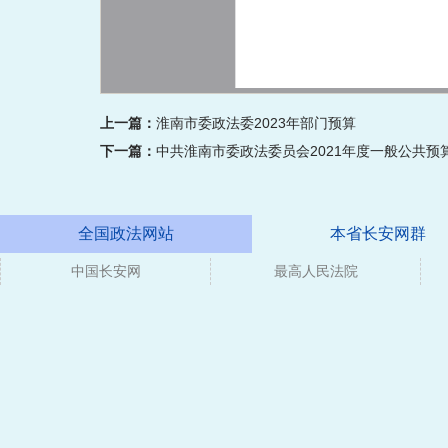
上一篇：
淮南市委政法委2023年部门预算
下一篇：
中共淮南市委政法委员会2021年度一般公共预
全国政法网站
本省长安网群
中国长安网
媒体
最高人民法院