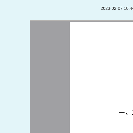
2023-02-07 10