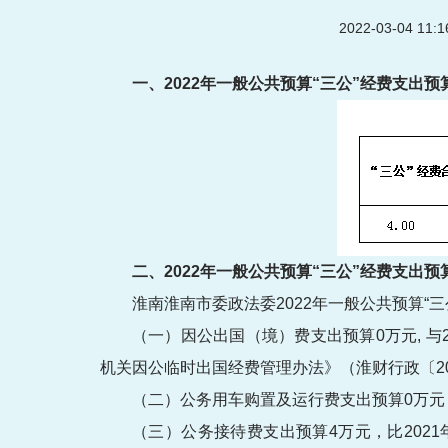
2022-03-04 11
一、2022年一般公共预算“三公”经费支出预
二、2022年一般公共预算“三公”经费支出
淮南淮南市委政法委2022年一般公共预算“
（一）因公出国（境）费支出预算0万元, 
机关因公临时出国经费管理办法》（淮财行政〔20
（二）公务用车购置及运行费支出预算0万元
（三）公务接待费支出预算4万元，比202