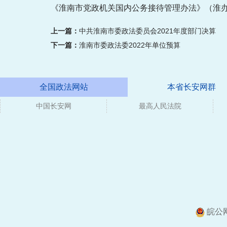
《淮南市党政机关国内公务接待管理办法》（淮办发
上一篇：
中共淮南市委政法委员会2021年度部门决算
下一篇：
淮南市委政法委2022年单位预算
全国政法网站
本省长安网群
中国长安网
媒体
最高人民法院
皖公网安