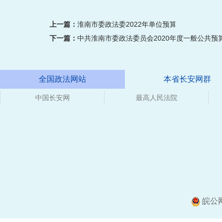
上一篇：
淮南市委政法委2022年单位预算
下一篇：
中共淮南市委政法委员会2020年度一般公共预
全国政法网站
本省长安网群
中国长安网
媒体
最高人民法院
皖公网安