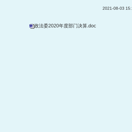
2021-08-03 1
政法委2020年度部门决算.doc