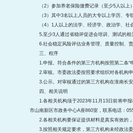
（2）参加养老保险缴费记录（至少5人以上
（3）其中3名以上人员的大专以上学历、专
（4）1人以上的法学、经济学、政治学、社
5.至少3人通过省稳评促进会培训、测试的相
6.社会稳定风险评估业务管理、质量控制、
三、程序
1.申报。符合条件的第三方机构按照第二条
2.审核。市委政法委按照要求组织对各机构
3.公示。对审核通过的第三方机构在淮南长
四、相关说明
1.各相关机构须于2023年11月13日
市山南新区市政务中心A座860室，联系电话：0554-5
2.各相关机构要保证提供材料是真实有效的
3.按照相关规定要求，第三方机构未经政法