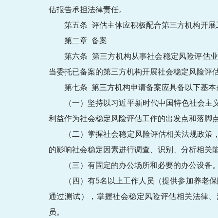
估报告承担法律责任。
第五条 评估主体应积极配合第三方机构开展
第二章 备案
第六条 第三方机构从事社会稳定风险评估
当委托已备案的第三方机构开展社会稳定风险评
第七条 第三方机构申请备案应具备以下基本
（一）坚持以习近平新时代中国特色社会主
利益作为社会稳定风险评估工作的出发点和落脚
（二）掌握社会稳定风险评估相关法规政策
的影响社会稳定因素进行调查、识别、分析相关
（三）有固定的办公场所和必要的办公设备
（四）有5名以上工作人员（提供参加养老
通过测试），掌握社会稳定风险评估相关法律、
员。