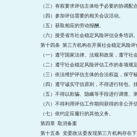
（三）有权要求评估主体给予必要的协调配
（四）参加评估需要的相关会议活动。
（五）获取相应的劳动报酬。
（六）接受省市社会稳定风险评估业务培训
第十四条 第三方机构在开展社会稳定风险评
（一）遵守国家法律、法规和政策，遵守社
（二）遵守社会稳定风险评估工作的各项规
（三）依法维护评估主体的合法权益，保守
（四）遵守诚实守信原则，不得进行转包、
（五）不得以欺骗、隐瞒等手段进行调查、
（六）不得利用评估工作期间获得的非公开
（七）依约定应履行的其他义务。
第四章 取消备案
第十五条 党委政法委发现第三方机构存在