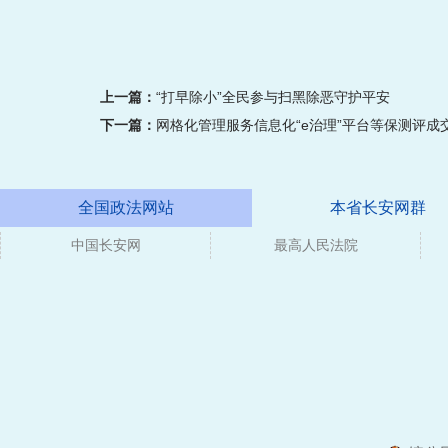
上一篇：
“打早除小”全民参与扫黑除恶守护平安
下一篇：
网格化管理服务信息化“e治理”平台等保测评成
全国政法网站
本省长安网群
中国长安网
媒体
最高人民法院