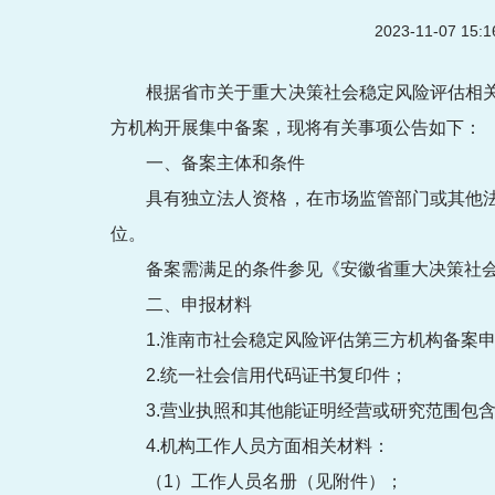
2023-11-07 15
根据省市关于重大决策社会稳定风险评估相
方机构开展集中备案，现将有关事项公告如下：
一、备案主体和条件
具有独立法人资格，在市场监管部门或其他
位。
备案需满足的条件参见《安徽省重大决策社
二、申报材料
1.淮南市社会稳定风险评估第三方机构备案
2.统一社会信用代码证书复印件；
3.营业执照和其他能证明经营或研究范围包含
4.机构工作人员方面相关材料：
（1）工作人员名册（见附件）；