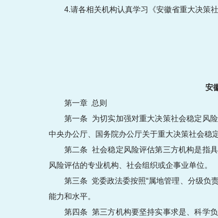
4.请各相关机构认真学习《安徽省重大决策
安
第一章 总则
第一条 为切实加强对重大决策社会稳定风
中央办公厅、国务院办公厅关于重大决策社会稳
第二条 社会稳定风险评估第三方机构是指
风险评估的专业机构、社会组织或企事业单位。
第三条 党委政法委按照“属地管理、分级负
能力和水平。
第四条 第三方机构要坚持实事求是、科学