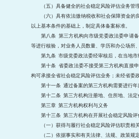
（五）具备健全的社会稳定风险评估业务管
（六）具有依法缴纳税收和社会保障资金的
以上基本条件的基础上，制定具体备案标准。
第八条 第三方机构向市级党委政法委申请
等进行核验，对业务人员数量、学历和办公场所
第九条 市级党委政法委经审核后，在当地市
第十条 省委政法委不接受第三方机构直接
构可承接全省社会稳定风险评估业务；未经省委
第十一条 通过备案的第三方机构需要进行
第十二条 第三方机构注册地、住所地、法定
第三章 第三方机构权利与义务
第十三条 第三方机构在开展社会稳定风险评
（一）获得与履行社会稳定风险评估职责相
（二）依据事实和有关法律、法规、政策规