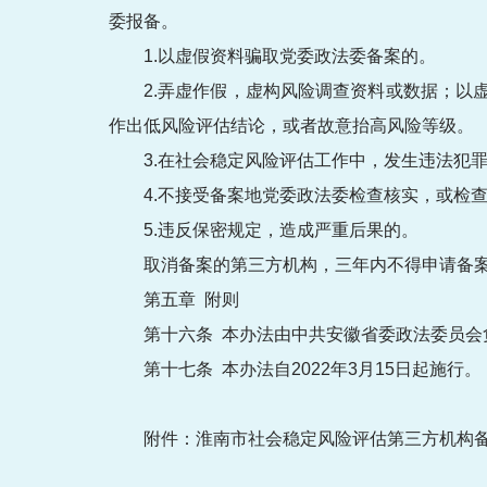
委报备。
1.以虚假资料骗取党委政法委备案的。
2.弄虚作假，虚构风险调查资料或数据；
作出低风险评估结论，或者故意抬高风险等级。
3.在社会稳定风险评估工作中，发生违法犯
4.不接受备案地党委政法委检查核实，或检
5.违反保密规定，造成严重后果的。
取消备案的第三方机构，三年内不得申请备
第五章 附则
第十六条 本办法由中共安徽省委政法委员会
第十七条 本办法自2022年3月15日起施行。
附件：淮南市社会稳定风险评估第三方机构