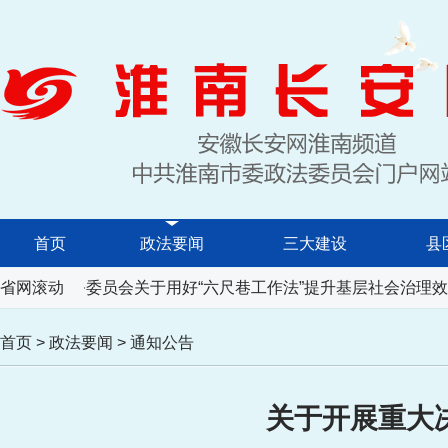
首页
政法要闻
三大建设
县
表大会常务委员会关于用好“六尺巷工作法”提升基层社会治理效
省网滚动
首页
>
政法要闻
>
通知公告
关于开展重大