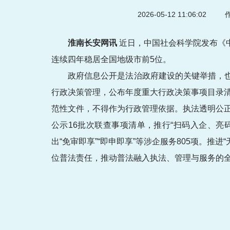
2026-05-12 11:06:02
作
淮南长安网讯
近日，中国社会科学院发布《中国
连续四年稳居全国地级市前5位。
政府信息公开是法治政府建设的关键举措，
行政决策管理，公布年度重大行政决策事项目录清
范性文件，不得作为行政管理依据。执法透明公正
公示16批次联查事项清单，推行“扫码入企、亮
出“免审即享”“即申即享”等涉企服务805项。
位普法责任，推动普法融入执法、管理与服务的