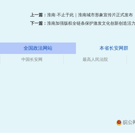
上一篇：
淮南·不止于此｜淮南城市形象宣传片正式发布
下一篇：
淮南加强版权全链条保护激发文化创新创造活
全国政法网站
本省长安网群
中国长安网
最高人民法院
皖公网安