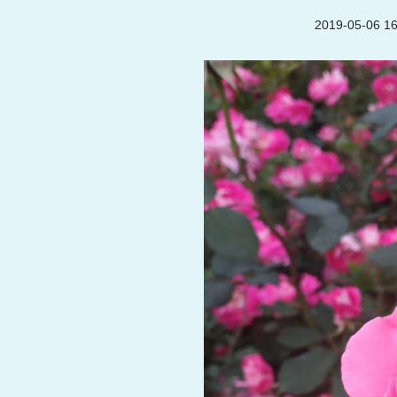
2019-05-06 