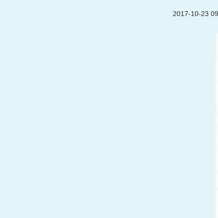
2017-10-23 