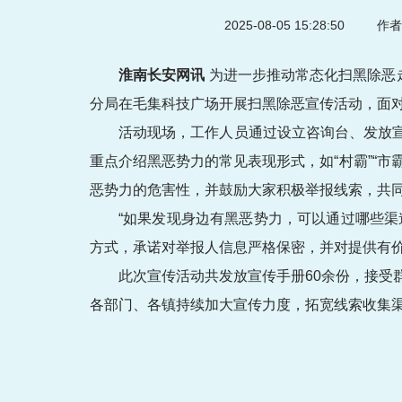
2025-08-05 15:28:50
作者
淮南长安网讯
为进一步推动常态化扫黑除恶
分局在毛集科技广场开展扫黑除恶宣传活动，面
活动现场，工作人员通过设立咨询台、发放
重点介绍黑恶势力的常见表现形式，如“村霸”“市
恶势力的危害性，并鼓励大家积极举报线索，共
“如果发现身边有黑恶势力，可以通过哪些
方式，承诺对举报人信息严格保密，并对提供有
此次宣传活动共发放宣传手册60余份，接受
各部门、各镇持续加大宣传力度，拓宽线索收集