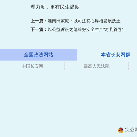
理力度，更有民生温度。
上一篇：
淮南田家庵：以司法初心厚植发展沃土
下一篇：
以公益诉讼之笔答好安全生产“寿县答卷”
全国政法网站
本省长安网群
中国长安网
最高人民法院
皖公网安