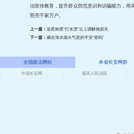
治宣传教育，提升群众防范意识和识骗能力，用
照亮千家万户。
上一篇：
追星购票“打水漂”云上调解挽损失
下一篇：
藏在淮水烟火气里的平安“密码”
全国政法网站
本省长安网群
中国长安网
媒体
最高人民法院