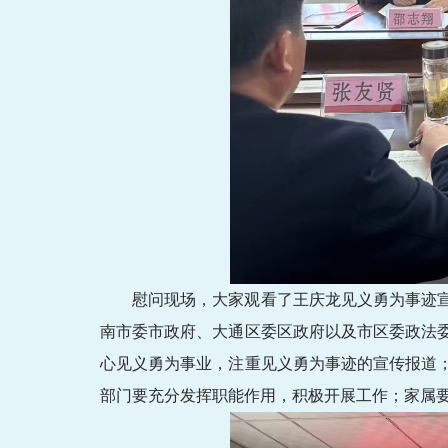
慰问现场，大家观看了王庆龙见义勇为事迹
南市委市政府、大通区委区政府以及市区委政法
心见义勇为事业，注重见义勇为事迹的宣传报道
部门要充分发挥职能作用，积极开展工作；家属