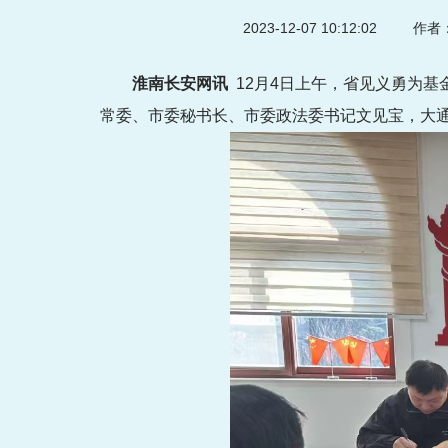
2023-12-07 10:12:02
作者：
淮南长安网讯
12月4日上午，省见义勇为
常委、市委秘书长、市委政法委书记文见宝，大