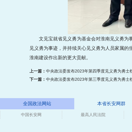
文见宝就省见义勇为基金会对淮南见义勇为
见义勇为事迹，并持续关心见义勇为人员家属的
淮南建设作出新的更大贡献。
上一篇：
中央政法委发布2023年第四季度见义勇为勇士
下一篇：
中央政法委发布2023年第三季度见义勇为勇士
全国政法网站
本省长安网群
中国长安网
媒体
最高人民法院