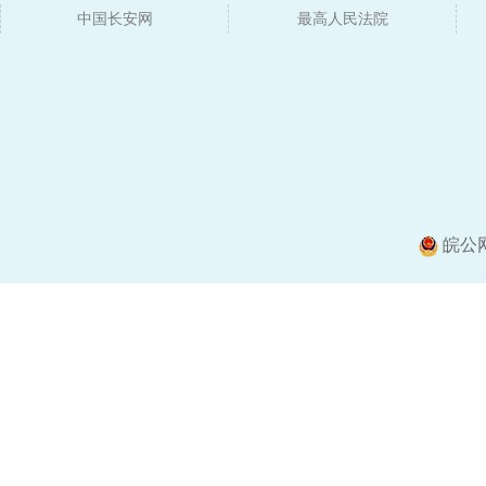
中国长安网
媒体
最高人民法院
皖公网安