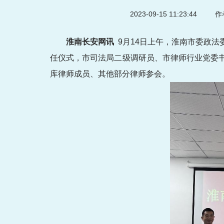
2023-09-15 11:23:44
作者
淮南长安网讯
9月14日上午，淮南市委政
任仪式，市司法局二级调研员、市律师行业党委
库律师成员、其他部分律师参会。