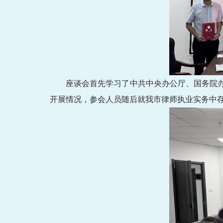
座谈会首先学习了中共中央办公厅、国务院
开展情况，参会人员随后就我市律师执业实务中