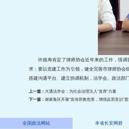
许德寿肯定了律师协会近年来的工作，强调
求：要以党建工作为引领，健全完善市律师协会
搭建沟通平台、建立协调机制，法学会、政法部
上一篇：
大通法学会：为社会治理注入“首席”力量
下一篇：
谢家集区开展“宣传邪教危害，增强反邪意识”
全国政法网站
本省长安网群