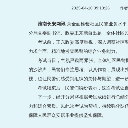
2025-04-10 09:19:26
作者
淮南长安网讯
为全面检验社区民警业务水平
分局党委副书记、政委王东亲自出题，全体社区
考试前，王东政委高度重视，深入调研社区
力求全面、精准地考查民警的综合业务能力。
考试当日，气氛严肃而紧张。全体社区民警
的沙沙声，民警们专注思考、认真作答，展现出
视，也让民警们感受到组织的关怀与期望，进一
考试结束后，民警们纷纷表示，这次考试让
下一步，经开分局将根据考试成绩进行总结
力和综合素质。以此次考试为契机，持续强化队
保障人民群众安居乐业提供坚实保障。