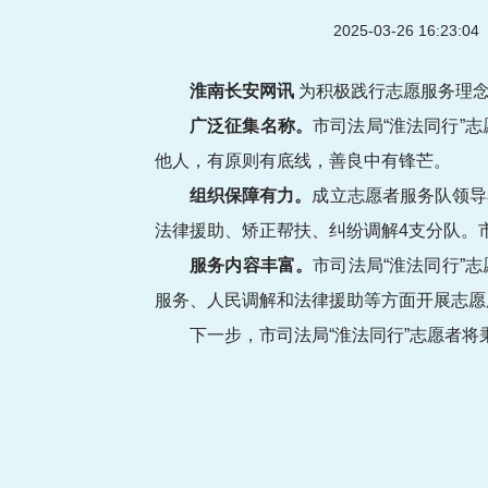
2025-03-26 16:23:
淮南长安网讯
为积极践行志愿服务理念
广泛征集名称。
市司法局“淮法同行”
他人，有原则有底线，善良中有锋芒。
组织保障有力。
成立志愿者服务队领导
法律援助、矫正帮扶、纠纷调解4支分队。
服务内容丰富。
市司法局“淮法同行”
服务、人民调解和法律援助等方面开展志愿
下一步，市司法局“淮法同行”志愿者