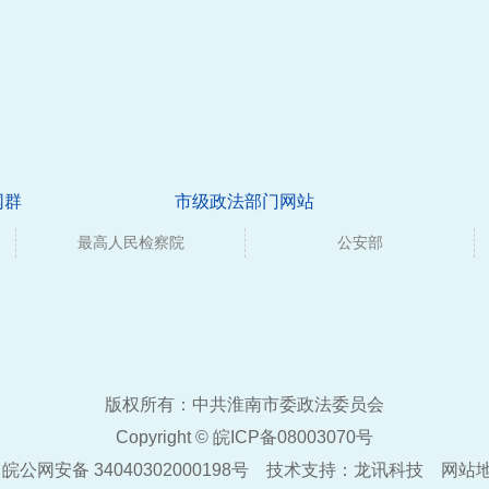
网群
市级政法部门网站
最高人民检察院
公安部
版权所有：中共淮南市委政法委员会
Copyright ©
皖ICP备08003070号
皖公网安备 34040302000198号
技术支持：
龙讯科技
网站