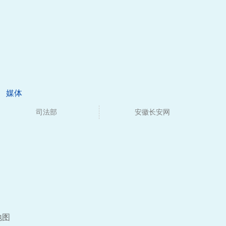
媒体
司法部
安徽长安网
地图