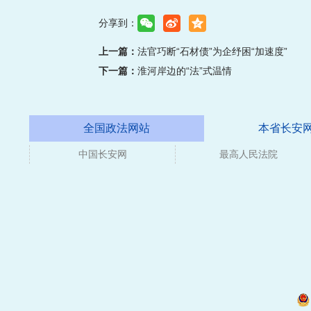
分享到：
上一篇：
法官巧断“石材债”为企纾困“加速度”
下一篇：
淮河岸边的“法”式温情
全国政法网站
本省长安
中国长安网
最高人民法院