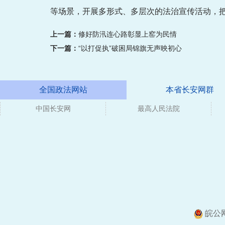
等场景，开展多形式、多层次的法治宣传活动，
上一篇：
修好防汛连心路彰显上窑为民情
下一篇：
“以打促执”破困局锦旗无声映初心
全国政法网站
本省长安网群
中国长安网
最高人民法院
皖公网安