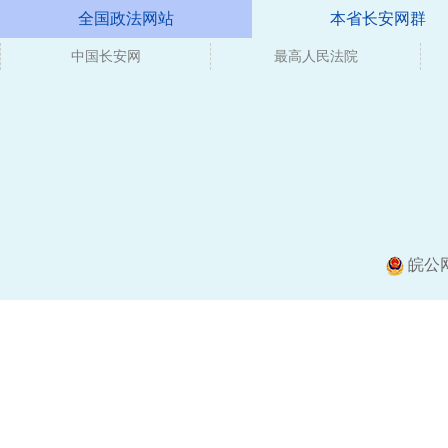
全国政法网站
本省长安网群
中国长安网
媒体
最高人民法院
皖公网安