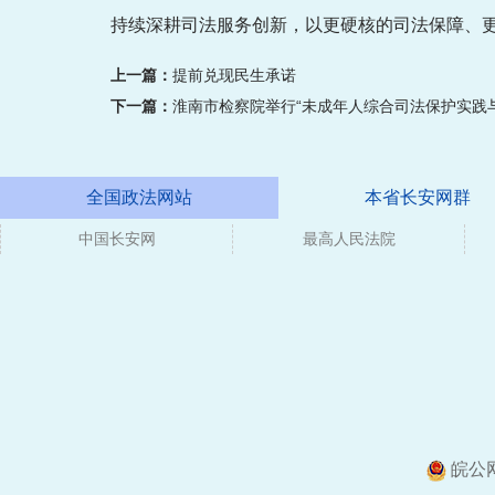
持续深耕司法服务创新，以更硬核的司法保障、
上一篇：
提前兑现民生承诺
下一篇：
淮南市检察院举行“未成年人综合司法保护实践
全国政法网站
本省长安网群
中国长安网
媒体
最高人民法院
皖公网安