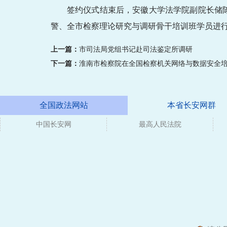
签约仪式结束后，安徽大学法学院副院长储
警、全市检察理论研究与调研骨干培训班学员进
上一篇：
市司法局党组书记赴司法鉴定所调研
下一篇：
淮南市检察院在全国检察机关网络与数据安全
全国政法网站
本省长安网群
中国长安网
媒体
最高人民法院