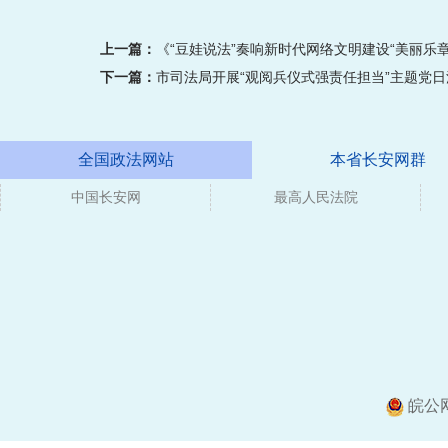
上一篇：
《“豆娃说法”奏响新时代网络文明建设“美丽乐章
下一篇：
市司法局开展“观阅兵仪式强责任担当”主题党日
全国政法网站
本省长安网群
中国长安网
媒体
最高人民法院
皖公网安