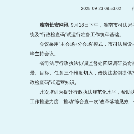
2025-09-23 09:53:02
作
淮南长安网讯
9月18日下午，淮南市司法局
统及“行政检查码”试运行准备工作筑牢基础。
会议采用“主会场+分会场”模式，市司法局
峰主持会议。
省司法厅行政执法协调监督处四级调研员俞星
景、目标、任务三个维度切入，借执法案例提供
政检查码”试运营知识。
此次培训为提升行政执法规范化水平，帮助
工作推进力度，推动“综合查一次”改革落地见效