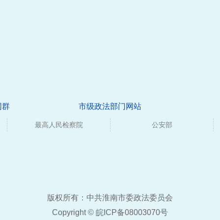
网群
市级政法部门网站
最高人民检察院
公安部
版权所有：中共淮南市委政法委员会
Copyright ©
皖ICP备08003070号