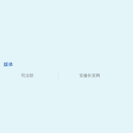
媒体
司法部
安徽长安网